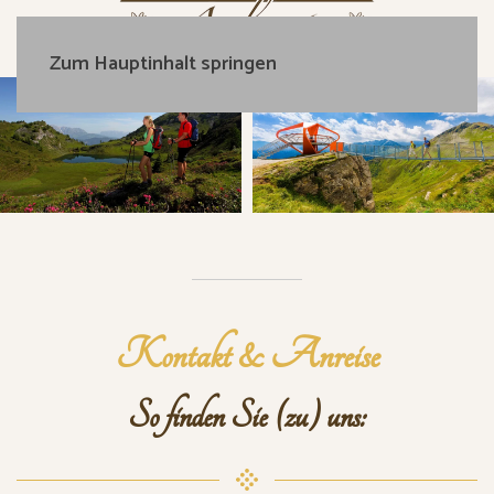
Zum Hauptinhalt springen
Kontakt & Anreise
So finden Sie (zu) uns: