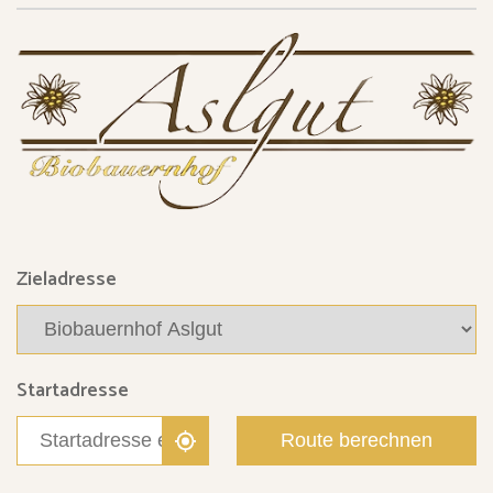
Zieladresse
Startadresse
Route berechnen