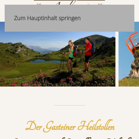
Zum Hauptinhalt springen
Der Gasteiner Heilstollen