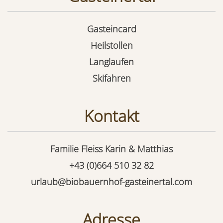
Gasteincard
Heilstollen
Langlaufen
Skifahren
Kontakt
Familie Fleiss Karin & Matthias
+43 (0)664 510 32 82
urlaub@biobauernhof-gasteinertal.com
Adresse