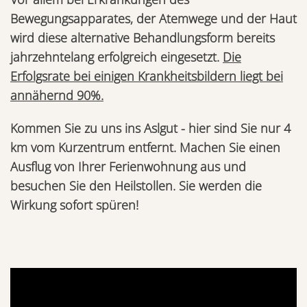
Bewegungsapparates, der Atemwege und der Haut
wird diese alternative Behandlungsform bereits
jahrzehntelang erfolgreich eingesetzt.
Die
Erfolgsrate bei einigen Krankheitsbildern liegt bei
annähernd 90%.
Kommen Sie zu uns ins Aslgut - hier sind Sie nur 4
km vom Kurzentrum entfernt.
Machen Sie einen
Ausflug von Ihrer Ferienwohnung aus und
besuchen Sie den Heilstollen. Sie werden die
Wirkung sofort spüren!