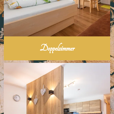
Doppelzimmer