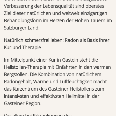
Verbesserung der Lebensqualität
sind oberstes
Ziel dieser natürlichen und
weltweit einzigartigen
Behandlungsform
im Herzen der Hohen Tauern im
Salzburger Land.
Natürlich schmerzfrei leben: Radon als Basis Ihrer
Kur und Therapie
Im Mittelpunkt einer Kur in Gastein steht die
Heilstollen-Therapie mit Einfahrten in den warmen
Bergstollen. Die Kombination von natürlichem
Radongehalt, Wärme und Luftfeuchtigkeit macht
das Kurzentrum des Gasteiner Heilstollens zum
intensivsten und effektivsten Heilmittel in der
Gasteiner Region.
Vor allem bei Erkrankungen des