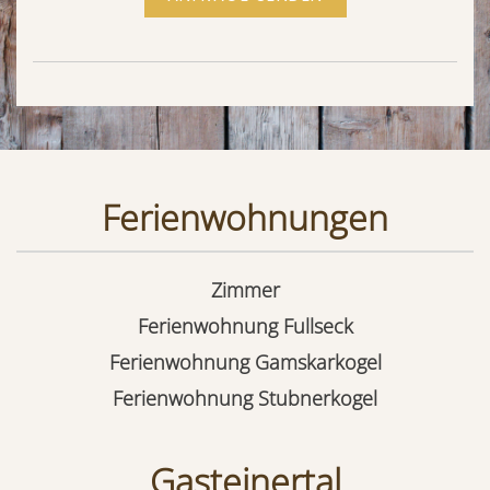
Ferienwohnungen
Zimmer
Ferienwohnung Fullseck
Ferienwohnung Gamskarkogel
Ferienwohnung Stubnerkogel
Gasteinertal